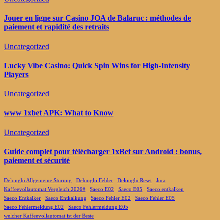
Jouer en ligne sur Casino JOA de Balaruc : méthodes de
paiement et rapidité des retraits
Uncategorized
Lucky Vibe Casino: Quick Spin Wins for High‑Intensity
Players
Uncategorized
www 1xbet APK: What to Know
Uncategorized
Guide complet pour télécharger 1xBet sur Android : bonus,
paiement et sécurité
Delonghi Allgemeine Störung
Delonghi Fehler
Delonghi Reset
Jura
Kaffeevollautomat Vergleich 2026#
Saeco E02
Saeco E05
Saeco entkalken
Saeco Entkalker
Saeco Entkalkung
Saeco Fehler E02
Saeco Fehler E05
Saeco Fehlermeldung E02
Saeco Fehlermeldung E05
welcher Kaffeevollautomat ist der Beste