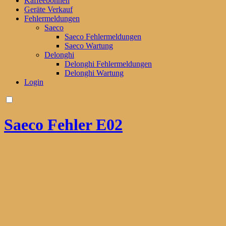
Kaffeebohnen
Geräte Verkauf
Fehlermeldungen
Saeco
Saeco Fehlermeldungen
Saeco Wartung
Delonghi
Delonghi Fehlermeldungen
Delonghi Wartung
Login
Saeco Fehler E02