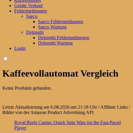
Kaffeebohnen
Geräte Verkauf
Fehlermeldungen
Saeco
Saeco Fehlermeldungen
Saeco Wartung
Delonghi
Delonghi Fehlermeldungen
Delonghi Wartung
Login
Kaffeevollautomat Vergleich
Keine Produkte gefunden.
moonwin casino
Spinrise
moonwin
jeetcity
moonwin casino
casino wildsino
Herospin
Herospin login
ашу интим
hub420 uk
golden crown casino
spinfest
stake pba
casino 1win
Letzte Aktualisierung am 6.08.2026 um 21:18 Uhr / Affiliate Links /
Bilder von der Amazon Product Advertising API
Royal Reels Casino: Quick Spin Wins for the Fast‑Paced
Player